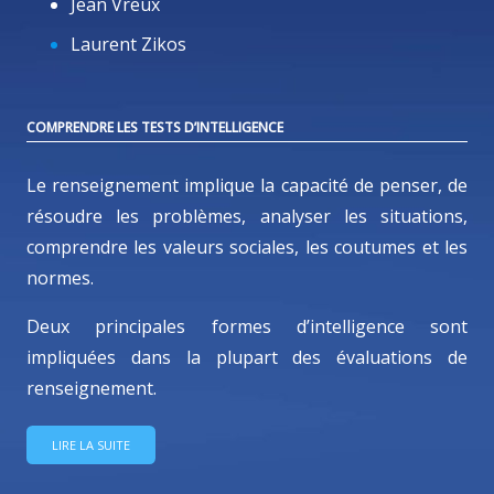
Jean Vreux
Laurent Zikos
COMPRENDRE LES TESTS D’INTELLIGENCE
Le renseignement implique la capacité de penser, de
résoudre les problèmes, analyser les situations,
comprendre les valeurs sociales, les coutumes et les
normes.
Deux principales formes d’intelligence sont
impliquées dans la plupart des évaluations de
renseignement.
LIRE LA SUITE