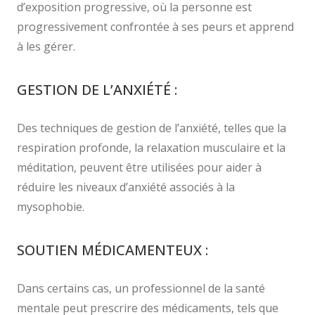
d’exposition progressive, où la personne est
progressivement confrontée à ses peurs et apprend
à les gérer.
GESTION DE L’ANXIÉTÉ :
Des techniques de gestion de l’anxiété, telles que la
respiration profonde, la relaxation musculaire et la
méditation, peuvent être utilisées pour aider à
réduire les niveaux d’anxiété associés à la
mysophobie.
SOUTIEN MÉDICAMENTEUX :
Dans certains cas, un professionnel de la santé
mentale peut prescrire des médicaments, tels que