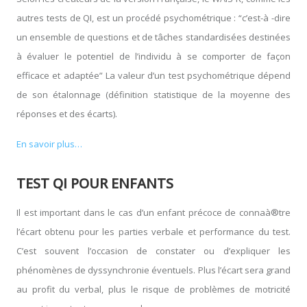
autres tests de QI, est un procédé psychométrique : “c’est-à -dire
un ensemble de questions et de tâches standardisées destinées
à évaluer le potentiel de l’individu à se comporter de façon
efficace et adaptée” La valeur d’un test psychométrique dépend
de son étalonnage (définition statistique de la moyenne des
réponses et des écarts).
En savoir plus…
TEST QI POUR ENFANTS
Il est important dans le cas d’un enfant précoce de connaà®tre
l’écart obtenu pour les parties verbale et performance du test.
C’est souvent l’occasion de constater ou d’expliquer les
phénomènes de dyssynchronie éventuels. Plus l’écart sera grand
au profit du verbal, plus le risque de problèmes de motricité