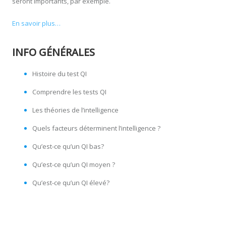
seront importants, par exemple.
En savoir plus…
INFO GÉNÉRALES
Histoire du test QI
Comprendre les tests QI
Les théories de l’intelligence
Quels facteurs déterminent l’intelligence ?
Qu’est-ce qu’un QI bas?
Qu’est-ce qu’un QI moyen ?
Qu’est-ce qu’un QI élevé?