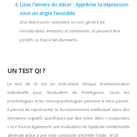
Lisez l’envers du décor : Apprécier la dépression
sous un angle favorable
Une dépression, volontaire ou non, génère de
innombrables émotions et sentiments. Ils peuvent être
positifs ou tout à fait décevants....
UN TEST QI ?
Le test de QI est un instrument clinique d’administration
individuelle pour l’évaluation de l’intelligence. Seuls les
psychologues et les neuropsychologues peuvent le faire passer.
Il permet de représenter le fonctionnement intellectuel dans des
domaines cognitifs spécifiques par des notes dites « composites
» et il fournit également une évaluation de l’aptitude intellectuelle
générale grâce à une note composite d’échelle Totale : le QI.