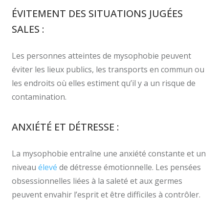
ÉVITEMENT DES SITUATIONS JUGÉES
SALES :
Les personnes atteintes de mysophobie peuvent
éviter les lieux publics, les transports en commun ou
les endroits où elles estiment qu’il y a un risque de
contamination.
ANXIÉTÉ ET DÉTRESSE :
La mysophobie entraîne une anxiété constante et un
niveau
élevé
de détresse émotionnelle. Les pensées
obsessionnelles liées à la saleté et aux germes
peuvent envahir l’esprit et être difficiles à contrôler.