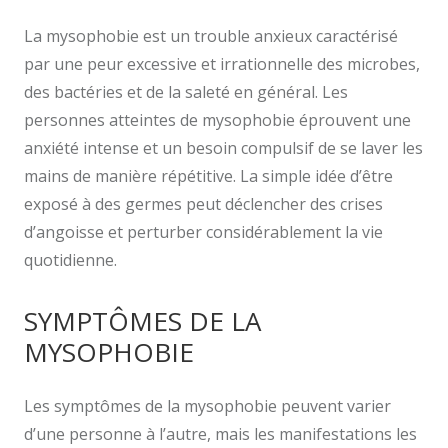
La mysophobie est un trouble anxieux caractérisé
par une peur excessive et irrationnelle des microbes,
des bactéries et de la saleté en général. Les
personnes atteintes de mysophobie éprouvent une
anxiété intense et un besoin compulsif de se laver les
mains de manière répétitive. La simple idée d’être
exposé à des germes peut déclencher des crises
d’angoisse et perturber considérablement la vie
quotidienne.
SYMPTÔMES DE LA
MYSOPHOBIE
Les symptômes de la mysophobie peuvent varier
d’une personne à l’autre, mais les manifestations les