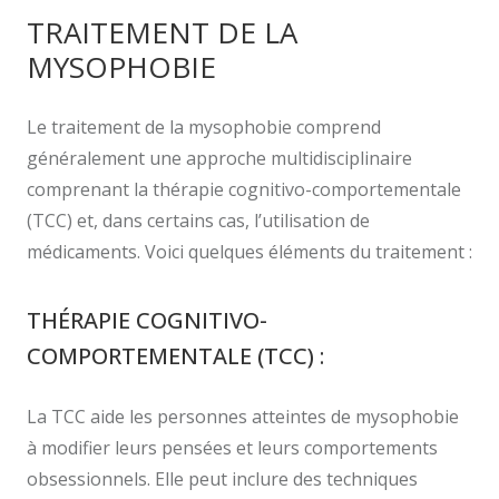
TRAITEMENT DE LA
MYSOPHOBIE
Le traitement de la mysophobie comprend
généralement une approche multidisciplinaire
comprenant la thérapie cognitivo-comportementale
(TCC) et, dans certains cas, l’utilisation de
médicaments. Voici quelques éléments du traitement :
THÉRAPIE COGNITIVO-
COMPORTEMENTALE (TCC) :
La TCC aide les personnes atteintes de mysophobie
à modifier leurs pensées et leurs comportements
obsessionnels. Elle peut inclure des techniques