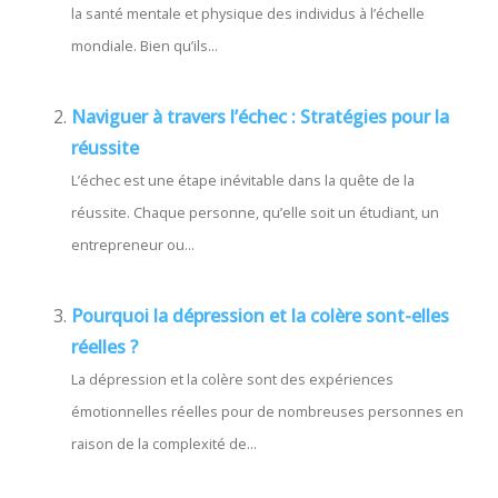
la santé mentale et physique des individus à l’échelle
mondiale. Bien qu’ils...
Naviguer à travers l’échec : Stratégies pour la
réussite
L’échec est une étape inévitable dans la quête de la
réussite. Chaque personne, qu’elle soit un étudiant, un
entrepreneur ou...
Pourquoi la dépression et la colère sont-elles
réelles ?
La dépression et la colère sont des expériences
émotionnelles réelles pour de nombreuses personnes en
raison de la complexité de...