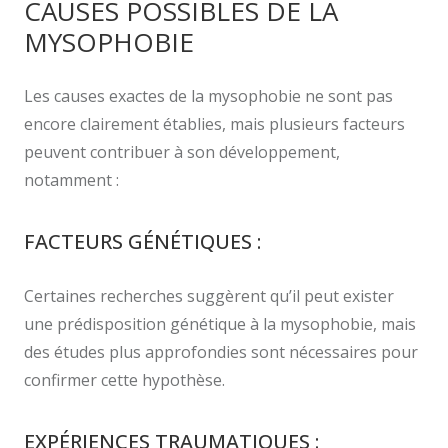
CAUSES POSSIBLES DE LA
MYSOPHOBIE
Les causes exactes de la mysophobie ne sont pas
encore clairement établies, mais plusieurs facteurs
peuvent contribuer à son développement,
notamment :
FACTEURS GÉNÉTIQUES :
Certaines recherches suggèrent qu’il peut exister
une prédisposition génétique à la mysophobie, mais
des études plus approfondies sont nécessaires pour
confirmer cette hypothèse.
EXPÉRIENCES TRAUMATIQUES :