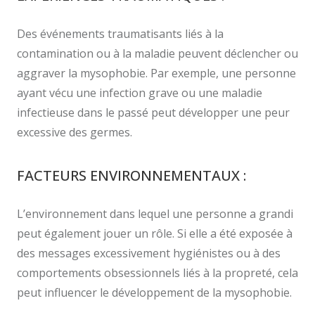
Des événements traumatisants liés à la
contamination ou à la maladie peuvent déclencher ou
aggraver la mysophobie. Par exemple, une personne
ayant vécu une infection grave ou une maladie
infectieuse dans le passé peut développer une peur
excessive des germes.
FACTEURS ENVIRONNEMENTAUX :
L’environnement dans lequel une personne a grandi
peut également jouer un rôle. Si elle a été exposée à
des messages excessivement hygiénistes ou à des
comportements obsessionnels liés à la propreté, cela
peut influencer le développement de la mysophobie.