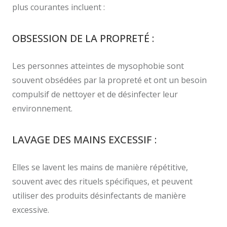
plus courantes incluent :
OBSESSION DE LA PROPRETÉ :
Les personnes atteintes de mysophobie sont
souvent obsédées par la propreté et ont un besoin
compulsif de nettoyer et de désinfecter leur
environnement.
LAVAGE DES MAINS EXCESSIF :
Elles se lavent les mains de manière répétitive,
souvent avec des rituels spécifiques, et peuvent
utiliser des produits désinfectants de manière
excessive.