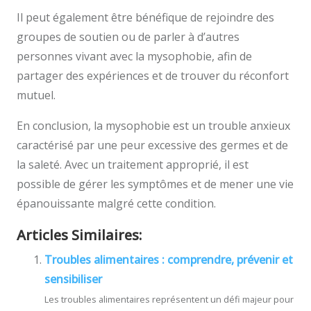
Il peut également être bénéfique de rejoindre des
groupes de soutien ou de parler à d’autres
personnes vivant avec la mysophobie, afin de
partager des expériences et de trouver du réconfort
mutuel.
En conclusion, la mysophobie est un trouble anxieux
caractérisé par une peur excessive des germes et de
la saleté. Avec un traitement approprié, il est
possible de gérer les symptômes et de mener une vie
épanouissante malgré cette condition.
Articles Similaires:
Troubles alimentaires : comprendre, prévenir et
sensibiliser
Les troubles alimentaires représentent un défi majeur pour