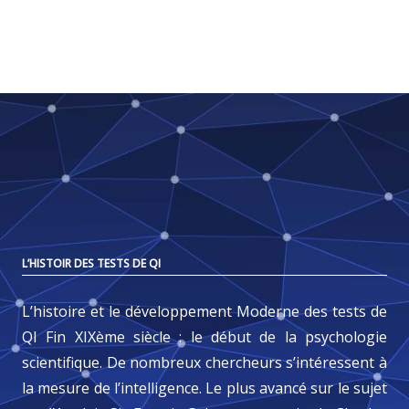
L’HISTOIR DES TESTS DE QI
L’histoire et le développement Moderne des tests de
QI Fin XIXème siècle : le début de la psychologie
scientifique. De nombreux chercheurs s’intéressent à
la mesure de l’intelligence. Le plus avancé sur le sujet