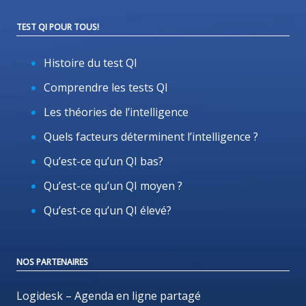
TEST QI POUR TOUS!
Histoire du test QI
Comprendre les tests QI
Les théories de l’intelligence
Quels facteurs déterminent l’intelligence ?
Qu’est-ce qu’un QI bas?
Qu’est-ce qu’un QI moyen ?
Qu’est-ce qu’un QI élevé?
NOS PARTENAIRES
Logidesk – Agenda en ligne partagé