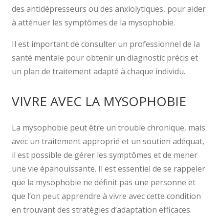
des antidépresseurs ou des anxiolytiques, pour aider
à atténuer les symptômes de la mysophobie.
Il est important de consulter un professionnel de la
santé mentale pour obtenir un diagnostic précis et
un plan de traitement adapté à chaque individu.
VIVRE AVEC LA MYSOPHOBIE
La mysophobie peut être un trouble chronique, mais
avec un traitement approprié et un soutien adéquat,
il est possible de gérer les symptômes et de mener
une vie épanouissante. Il est essentiel de se rappeler
que la mysophobie ne définit pas une personne et
que l’on peut apprendre à vivre avec cette condition
en trouvant des stratégies d’adaptation efficaces.