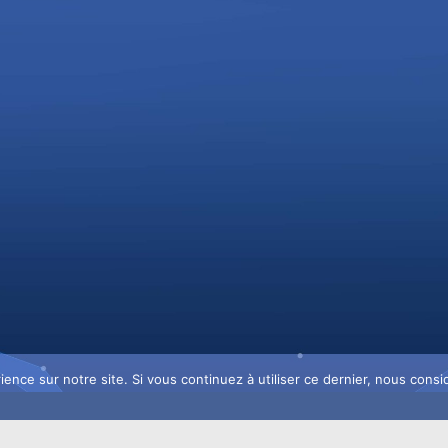
ience sur notre site. Si vous continuez à utiliser ce dernier, nous consi