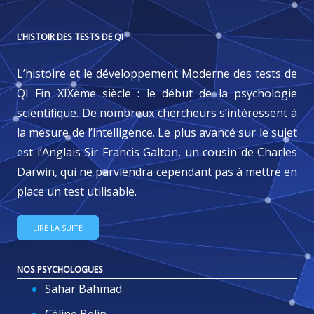
L’HISTOIR DES TESTS DE QI
L’histoire et le développement Moderne des tests de
QI Fin XIXème siècle : le début de la psychologie
scientifique. De nombreux chercheurs s’intéressent à
la mesure de l’intelligence. Le plus avancé sur le sujet
est l’Anglais Sir Francis Galton, un cousin de Charles
Darwin, qui ne parviendra cependant pas à mettre en
place un test utilisable.
LIRE LA SUITE
NOS PSYCHOLOGUES
Sahar Bahmad