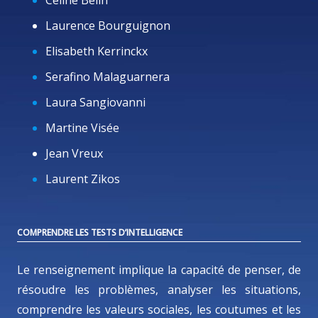
Céline Belin
Laurence Bourguignon
Elisabeth Kerrinckx
Serafino Malaguarnera
Laura Sangiovanni
Martine Visée
Jean Vreux
Laurent Zikos
COMPRENDRE LES TESTS D’INTELLIGENCE
Le renseignement implique la capacité de penser, de
résoudre les problèmes, analyser les situations,
comprendre les valeurs sociales, les coutumes et les