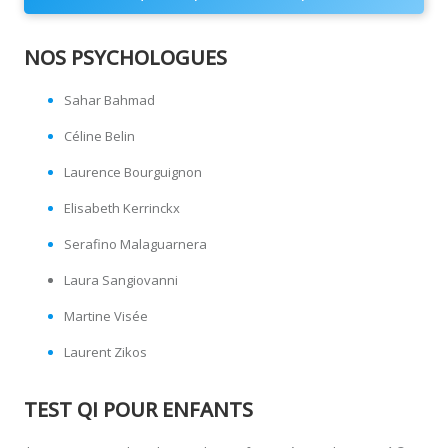
NOS PSYCHOLOGUES
Sahar Bahmad
Céline Belin
Laurence Bourguignon
Elisabeth Kerrinckx
Serafino Malaguarnera
Laura Sangiovanni
Martine Visée
Laurent Zikos
TEST QI POUR ENFANTS