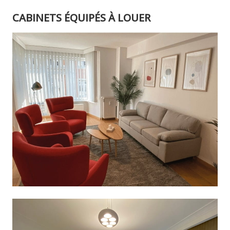
CABINETS ÉQUIPÉS À LOUER