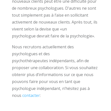
nouveaux clients peut être une difficulté pour
de nombreux psychologues. D’autres ne sont
tout simplement pas à l’aise en sollicitant
activement de nouveaux clients. Après tout, ils
vivent selon la devise que «un
psychologue devrait faire de la psychologie».
Nous recrutons actuellement des
psychologues et des
psychothérapeutes indépendants, afin de
proposer une collaboration. Si vous souhaitez
obtenir plus d’informations sur ce que nous
pouvons faire pour vous en tant que
psychologue indépendant, n’hésitez pas à
nous
contacter
: