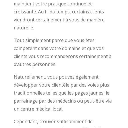
maintient votre pratique continue et
croissante. Au fil du temps, certains clients
viendront certainement à vous de manière
naturelle.
Tout simplement parce que vous êtes
compétent dans votre domaine et que vos
clients vous recommanderons certainement à
d’autres personnes.
Naturellement, vous pouvez également
développer votre clientèle par des voies plus
traditionnelles telles que les pages jaunes, le
parrainage par des médecins ou peut-être via
un centre médical local.
Cependant, trouver suffisamment de