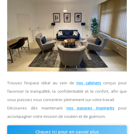
Trouvez l’espace idéal au sein de
nos cabinets
conçus pour
favoriser la tranquillité, la confidentialité et le confort, afin que
vous puissiez vous concentrer pleinement sur votre travail.
Découvrez dès maintenant
nos espaces inspirants
pour
accompagner votre mission de soutien et de guérison.
Cliquez ici pour en savoir plus