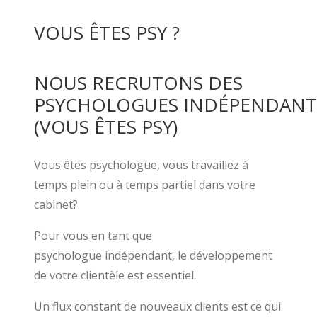
VOUS ÊTES PSY ?
NOUS RECRUTONS DES
PSYCHOLOGUES INDÉPENDANT
(VOUS ÊTES PSY)
Vous êtes psychologue, vous travaillez à
temps plein ou à temps partiel dans votre
cabinet?
Pour vous en tant que
psychologue indépendant, le développement
de votre clientèle est essentiel.
Un flux constant de nouveaux clients est ce qui