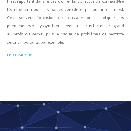
Il est important dans le cas d’un enfant précoce de connaà®tre
l’écart obtenu pour les parties verbale et performance du test.
C’est souvent l’occasion de constater ou d’expliquer les
phénomènes de dyssynchronie éventuels. Plus l’écart sera grand
au profit du verbal, plus le risque de problèmes de motricité
seront importants, par exemple.
En savoir plus…