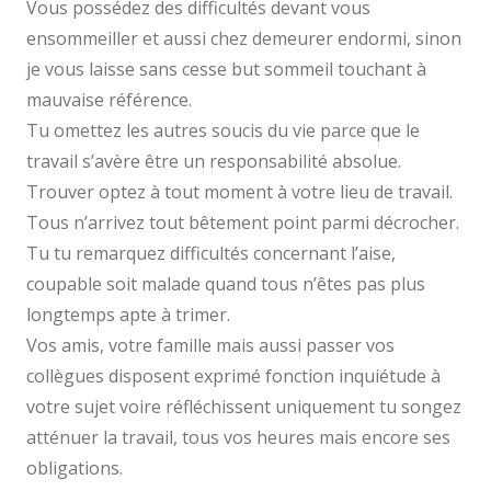
Vous possédez des difficultés devant vous
ensommeiller et aussi chez demeurer endormi, sinon
je vous laisse sans cesse but sommeil touchant à
mauvaise référence.
Tu omettez les autres soucis du vie parce que le
travail s’avère être un responsabilité absolue.
Trouver optez à tout moment à votre lieu de travail.
Tous n’arrivez tout bêtement point parmi décrocher.
Tu tu remarquez difficultés concernant l’aise,
coupable soit malade quand tous n’êtes pas plus
longtemps apte à trimer.
Vos amis, votre famille mais aussi passer vos
collègues disposent exprimé fonction inquiétude à
votre sujet voire réfléchissent uniquement tu songez
atténuer la travail, tous vos heures mais encore ses
obligations.