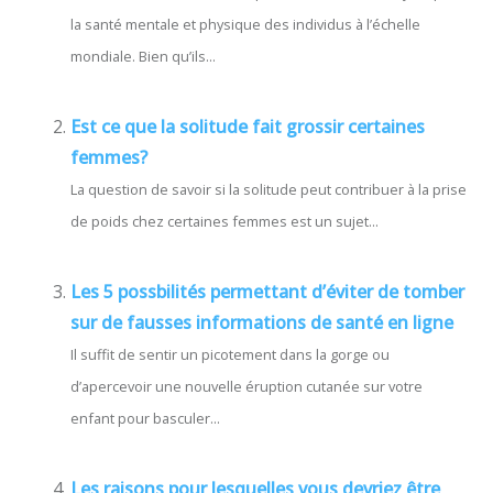
la santé mentale et physique des individus à l’échelle
mondiale. Bien qu’ils...
Est ce que la solitude fait grossir certaines
femmes?
La question de savoir si la solitude peut contribuer à la prise
de poids chez certaines femmes est un sujet...
Les 5 possbilités permettant d’éviter de tomber
sur de fausses informations de santé en ligne
Il suffit de sentir un picotement dans la gorge ou
d’apercevoir une nouvelle éruption cutanée sur votre
enfant pour basculer...
Les raisons pour lesquelles vous devriez être