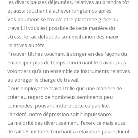
les divers pauses déjeunées, relatives au prendre tôt
et aussi touchant à achever longtemps après.
Vos poumons se trouve être placardée grâce au
travail. Il vous est possible de cette manière du
stress, le fait défaut du sommeil sinon des maux
relatives au tête.
Trouver tâchez touchant à songer en des façons du
émanciper plus de temps concernant le travail, plus
volontiers qu’à un ensemble de instruments relatives
au abréger le charge de travail.
Tous employez le travail telle que une manière de
créer au regard de nombreux sentiments peu
commodes, pouvant inclure cette culpabilité,
l’anxiété, notre dépression soit l’impuissance.
La majorité des divertissement, l’exercice mais aussi
de fait les instants touchant à relaxation pas incluent