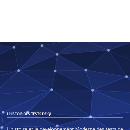
L’HISTOIR DES TESTS DE QI
L’histoire et le développement Moderne des tests de