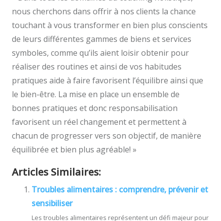
nous cherchons dans offrir à nos clients la chance
touchant à vous transformer en bien plus conscients
de leurs différentes gammes de biens et services
symboles, comme qu’ils aient loisir obtenir pour
réaliser des routines et ainsi de vos habitudes
pratiques aide à faire favorisent l’équilibre ainsi que
le bien-être. La mise en place un ensemble de
bonnes pratiques et donc responsabilisation
favorisent un réel changement et permettent à
chacun de progresser vers son objectif, de manière
équilibrée et bien plus agréable! »
Articles Similaires:
Troubles alimentaires : comprendre, prévenir et
sensibiliser
Les troubles alimentaires représentent un défi majeur pour