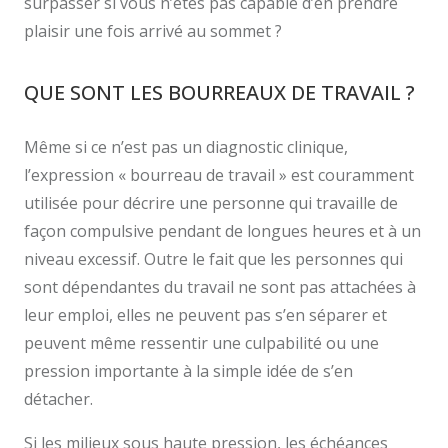
surpasser si vous n’êtes pas capable d’en prendre
plaisir une fois arrivé au sommet ?
QUE SONT LES BOURREAUX DE TRAVAIL ?
Même si ce n’est pas un diagnostic clinique,
l’expression « bourreau de travail » est couramment
utilisée pour décrire une personne qui travaille de
façon compulsive pendant de longues heures et à un
niveau excessif. Outre le fait que les personnes qui
sont dépendantes du travail ne sont pas attachées à
leur emploi, elles ne peuvent pas s’en séparer et
peuvent même ressentir une culpabilité ou une
pression importante à la simple idée de s’en
détacher.
Si les milieux sous haute pression, les échéances