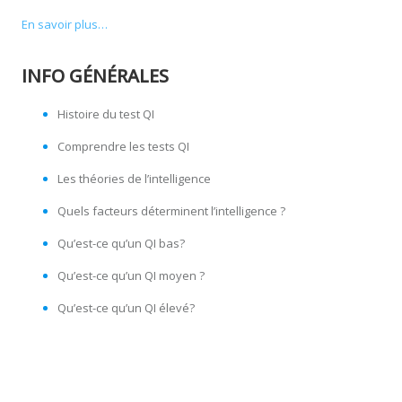
En savoir plus…
INFO GÉNÉRALES
Histoire du test QI
Comprendre les tests QI
Les théories de l’intelligence
Quels facteurs déterminent l’intelligence ?
Qu’est-ce qu’un QI bas?
Qu’est-ce qu’un QI moyen ?
Qu’est-ce qu’un QI élevé?