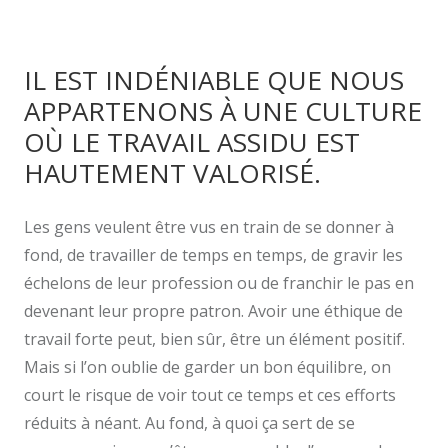
IL EST INDÉNIABLE QUE NOUS
APPARTENONS À UNE CULTURE
OÙ LE TRAVAIL ASSIDU EST
HAUTEMENT VALORISÉ.
Les gens veulent être vus en train de se donner à
fond, de travailler de temps en temps, de gravir les
échelons de leur profession ou de franchir le pas en
devenant leur propre patron. Avoir une éthique de
travail forte peut, bien sûr, être un élément positif.
Mais si l’on oublie de garder un bon équilibre, on
court le risque de voir tout ce temps et ces efforts
réduits à néant. Au fond, à quoi ça sert de se