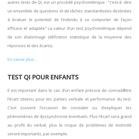
autres tests de QI, est un procédé psychométrique : “c’est-à -dire
un ensemble de questions et de tâches standardisées destinées
à évaluer le potentiel de l’individu à se comporter de façon
efficace et adaptée” La valeur d’un test psychométrique dépend
de son étalonnage (définition statistique de la moyenne des
réponses et des écarts).
En savoir plus…
TEST QI POUR ENFANTS
Il est important dans le cas d’un enfant précoce de connaà®tre
l’écart obtenu pour les parties verbale et performance du test.
C’est souvent l’occasion de constater ou d’expliquer les
phénomènes de dyssynchronie éventuels. Plus l’écart sera grand
au profit du verbal, plus le risque de problèmes de motricité
seront importants, par exemple.