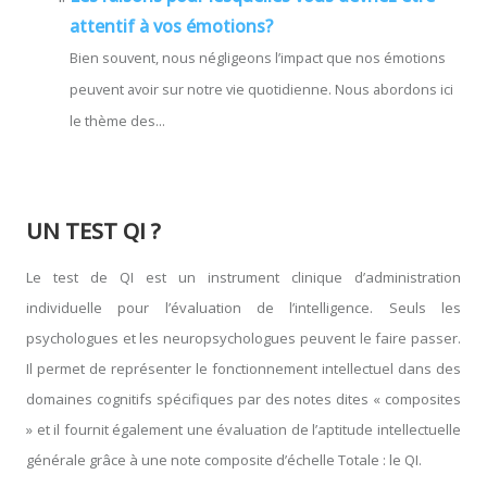
attentif à vos émotions?
Bien souvent, nous négligeons l’impact que nos émotions
peuvent avoir sur notre vie quotidienne. Nous abordons ici
le thème des...
UN TEST QI ?
Le test de QI est un instrument clinique d’administration
individuelle pour l’évaluation de l’intelligence. Seuls les
psychologues et les neuropsychologues peuvent le faire passer.
Il permet de représenter le fonctionnement intellectuel dans des
domaines cognitifs spécifiques par des notes dites « composites
» et il fournit également une évaluation de l’aptitude intellectuelle
générale grâce à une note composite d’échelle Totale : le QI.