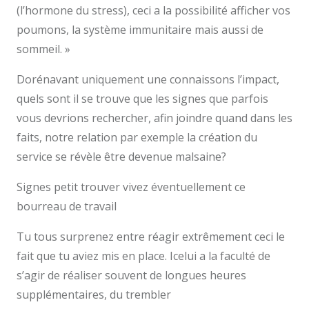
(l’hormone du stress), ceci a la possibilité afficher vos
poumons, la système immunitaire mais aussi de
sommeil. »
Dorénavant uniquement une connaissons l’impact,
quels sont il se trouve que les signes que parfois
vous devrions rechercher, afin joindre quand dans les
faits, notre relation par exemple la création du
service se révèle être devenue malsaine?
Signes petit trouver vivez éventuellement ce
bourreau de travail
Tu tous surprenez entre réagir extrêmement ceci le
fait que tu aviez mis en place. Icelui a la faculté de
s’agir de réaliser souvent de longues heures
supplémentaires, du trembler