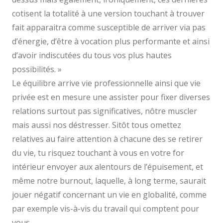
cotisent la totalité à une version touchant à trouver
fait apparaitra comme susceptible de arriver via pas
d’énergie, d’être à vocation plus performante et ainsi
d’avoir indiscutées du tous vos plus hautes
possibilités. »
Le équilibre arrive vie professionnelle ainsi que vie
privée est en mesure une assister pour fixer diverses
relations surtout pas significatives, nôtre muscler
mais aussi nos déstresser. Sitôt tous omettez
relatives au faire attention à chacune des se retirer
du vie, tu risquez touchant à vous en votre for
intérieur envoyer aux alentours de l’épuisement, et
même notre burnout, laquelle, à long terme, saurait
jouer négatif concernant un vie en globalité, comme
par exemple vis-à-vis du travail qui comptent pour
vous.