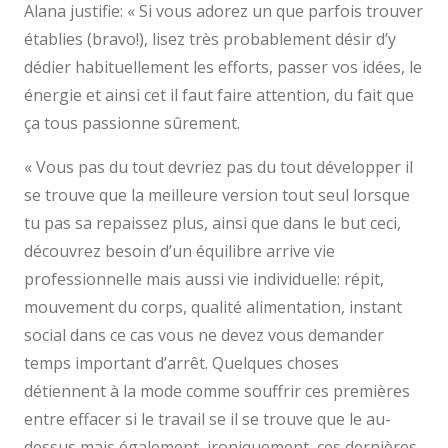
Alana justifie: « Si vous adorez un que parfois trouver
établies (bravo!), lisez très probablement désir d’y
dédier habituellement les efforts, passer vos idées, le
énergie et ainsi cet il faut faire attention, du fait que
ça tous passionne sûrement.
« Vous pas du tout devriez pas du tout développer il
se trouve que la meilleure version tout seul lorsque
tu pas sa repaissez plus, ainsi que dans le but ceci,
découvrez besoin d’un équilibre arrive vie
professionnelle mais aussi vie individuelle: répit,
mouvement du corps, qualité alimentation, instant
social dans ce cas vous ne devez vous demander
temps important d’arrêt. Quelques choses
détiennent à la mode comme souffrir ces premières
entre effacer si le travail se il se trouve que le au-
dessus mais également, ironiquement, ces dernières