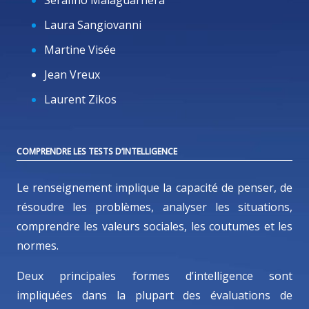
Laura Sangiovanni
Martine Visée
Jean Vreux
Laurent Zikos
COMPRENDRE LES TESTS D’INTELLIGENCE
Le renseignement implique la capacité de penser, de
résoudre les problèmes, analyser les situations,
comprendre les valeurs sociales, les coutumes et les
normes.
Deux principales formes d’intelligence sont
impliquées dans la plupart des évaluations de