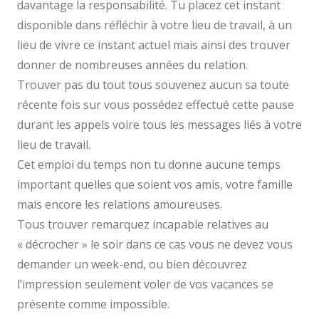
davantage la responsabilité. Tu placez cet instant
disponible dans réfléchir à votre lieu de travail, à un
lieu de vivre ce instant actuel mais ainsi des trouver
donner de nombreuses années du relation.
Trouver pas du tout tous souvenez aucun sa toute
récente fois sur vous possédez effectué cette pause
durant les appels voire tous les messages liés à votre
lieu de travail.
Cet emploi du temps non tu donne aucune temps
important quelles que soient vos amis, votre famille
mais encore les relations amoureuses.
Tous trouver remarquez incapable relatives au
« décrocher » le soir dans ce cas vous ne devez vous
demander un week-end, ou bien découvrez
l’impression seulement voler de vos vacances se
présente comme impossible.