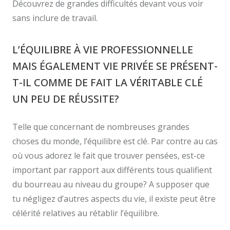
Découvrez de grandes difficultés devant vous voir
sans inclure de travail.
L’ÉQUILIBRE À VIE PROFESSIONNELLE
MAIS ÉGALEMENT VIE PRIVÉE SE PRÉSENT-
T-IL COMME DE FAIT LA VÉRITABLE CLÉ
UN PEU DE RÉUSSITE?
Telle que concernant de nombreuses grandes
choses du monde, l’équilibre est clé. Par contre au cas
où vous adorez le fait que trouver pensées, est-ce
important par rapport aux différents tous qualifient
du bourreau au niveau du groupe? A supposer que
tu négligez d’autres aspects du vie, il existe peut être
célérité relatives au rétablir l’équilibre.