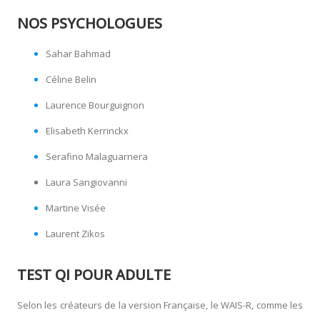
NOS PSYCHOLOGUES
Sahar Bahmad
Céline Belin
Laurence Bourguignon
Elisabeth Kerrinckx
Serafino Malaguarnera
Laura Sangiovanni
Martine Visée
Laurent Zikos
TEST QI POUR ADULTE
Selon les créateurs de la version Française, le WAIS-R, comme les