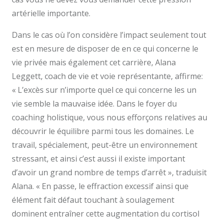
artérielle importante.
Dans le cas où l’on considère l’impact seulement tout
est en mesure de disposer de en ce qui concerne le
vie privée mais également cet carrière, Alana
Leggett, coach de vie et voie représentante, affirme:
« L’excès sur n’importe quel ce qui concerne les un
vie semble la mauvaise idée. Dans le foyer du
coaching holistique, vous nous efforçons relatives au
découvrir le équilibre parmi tous les domaines. Le
travail, spécialement, peut-être un environnement
stressant, et ainsi c’est aussi il existe important
d’avoir un grand nombre de temps d’arrêt », traduisit
Alana. « En passe, le effraction excessif ainsi que
élément fait défaut touchant à soulagement
dominent entraîner cette augmentation du cortisol