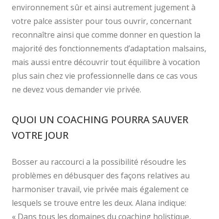
environnement sûr et ainsi autrement jugement à
votre palce assister pour tous ouvrir, concernant
reconnaître ainsi que comme donner en question la
majorité des fonctionnements d’adaptation malsains,
mais aussi entre découvrir tout équilibre à vocation
plus sain chez vie professionnelle dans ce cas vous
ne devez vous demander vie privée.
QUOI UN COACHING POURRA SAUVER
VOTRE JOUR
Bosser au raccourci a la possibilité résoudre les
problèmes en débusquer des façons relatives au
harmoniser travail, vie privée mais également ce
lesquels se trouve entre les deux. Alana indique:
« Dans tous les domaines du coaching holistique,