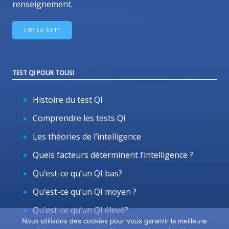
renseignement.
LIRE LA SUITE
TEST QI POUR TOUS!
Histoire du test QI
Comprendre les tests QI
Les théories de l’intelligence
Quels facteurs déterminent l’intelligence ?
Qu’est-ce qu’un QI bas?
Qu’est-ce qu’un QI moyen ?
Qu’est-ce qu’un QI élevé?
Nous utilisons des cookies pour vous garantir la meilleure