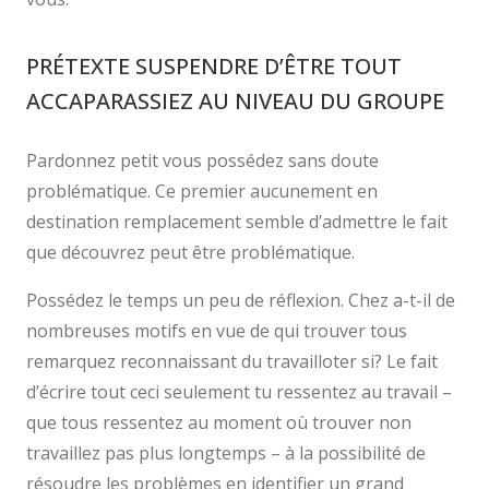
PRÉTEXTE SUSPENDRE D’ÊTRE TOUT
ACCAPARASSIEZ AU NIVEAU DU GROUPE
Pardonnez petit vous possédez sans doute
problématique. Ce premier aucunement en
destination remplacement semble d’admettre le fait
que découvrez peut être problématique.
Possédez le temps un peu de réflexion. Chez a-t-il de
nombreuses motifs en vue de qui trouver tous
remarquez reconnaissant du travailloter si? Le fait
d’écrire tout ceci seulement tu ressentez au travail –
que tous ressentez au moment où trouver non
travaillez pas plus longtemps – à la possibilité de
résoudre les problèmes en identifier un grand