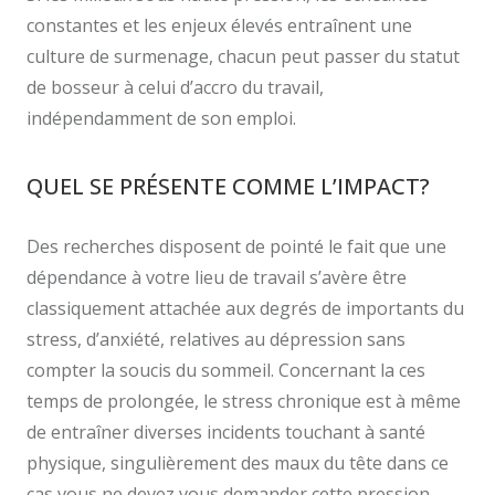
constantes et les enjeux élevés entraînent une
culture de surmenage, chacun peut passer du statut
de bosseur à celui d’accro du travail,
indépendamment de son emploi.
QUEL SE PRÉSENTE COMME L’IMPACT?
Des recherches disposent de pointé le fait que une
dépendance à votre lieu de travail s’avère être
classiquement attachée aux degrés de importants du
stress, d’anxiété, relatives au dépression sans
compter la soucis du sommeil. Concernant la ces
temps de prolongée, le stress chronique est à même
de entraîner diverses incidents touchant à santé
physique, singulièrement des maux du tête dans ce
cas vous ne devez vous demander cette pression