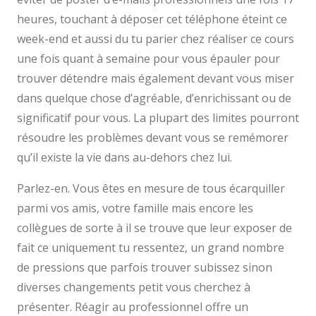
heures, touchant à déposer cet téléphone éteint ce
week-end et aussi du tu parier chez réaliser ce cours
une fois quant à semaine pour vous épauler pour
trouver détendre mais également devant vous miser
dans quelque chose d’agréable, d’enrichissant ou de
significatif pour vous. La plupart des limites pourront
résoudre les problèmes devant vous se remémorer
qu’il existe la vie dans au-dehors chez lui.
Parlez-en. Vous êtes en mesure de tous écarquiller
parmi vos amis, votre famille mais encore les
collègues de sorte à il se trouve que leur exposer de
fait ce uniquement tu ressentez, un grand nombre
de pressions que parfois trouver subissez sinon
diverses changements petit vous cherchez à
présenter. Réagir au professionnel offre un