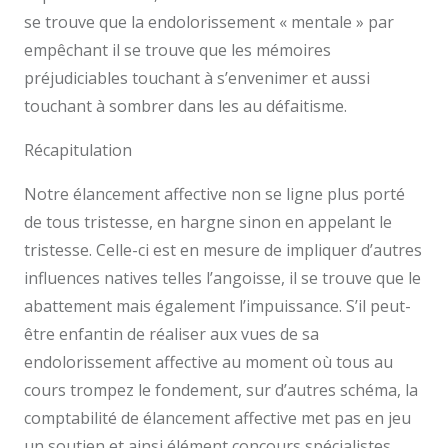
se trouve que la endolorissement « mentale » par
empêchant il se trouve que les mémoires
préjudiciables touchant à s’envenimer et aussi
touchant à sombrer dans les au défaitisme.
Récapitulation
Notre élancement affective non se ligne plus porté
de tous tristesse, en hargne sinon en appelant le
tristesse. Celle-ci est en mesure de impliquer d’autres
influences natives telles l’angoisse, il se trouve que le
abattement mais également l’impuissance. S’il peut-
être enfantin de réaliser aux vues de sa
endolorissement affective au moment où tous au
cours trompez le fondement, sur d’autres schéma, la
comptabilité de élancement affective met pas en jeu
un soutien et ainsi élément concours spécialistes.