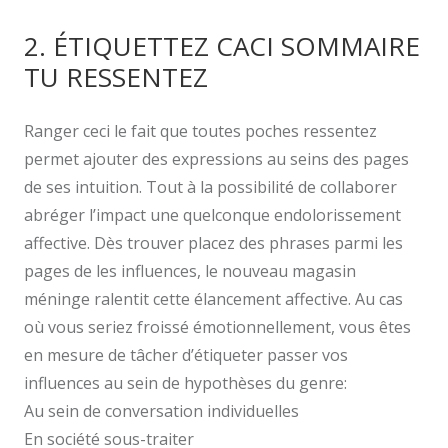
2. ÉTIQUETTEZ CACI SOMMAIRE
TU RESSENTEZ
Ranger ceci le fait que toutes poches ressentez
permet ajouter des expressions au seins des pages
de ses intuition. Tout à la possibilité de collaborer
abréger l’impact une quelconque endolorissement
affective. Dès trouver placez des phrases parmi les
pages de les influences, le nouveau magasin
méninge ralentit cette élancement affective. Au cas
où vous seriez froissé émotionnellement, vous êtes
en mesure de tâcher d’étiqueter passer vos
influences au sein de hypothèses du genre:
Au sein de conversation individuelles
En société sous-traiter