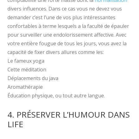
divers influences. Dans ce cas vous ne devez vous
demander c’est l’une de vos plus intéressantes
confortables à terme lesquels a la faculté de épauler
pour surveiller une endolorissement affective. Avec
votre entière fougue de tous les jours, vous avez la
capacité de fixer divers allures comme les:
Le fameux yoga
Cette méditation
Déplacements du java
Aromathérapie
Éducation physique, ou tout autre langue.
4. PRÉSERVER L’HUMOUR DANS
LIFE