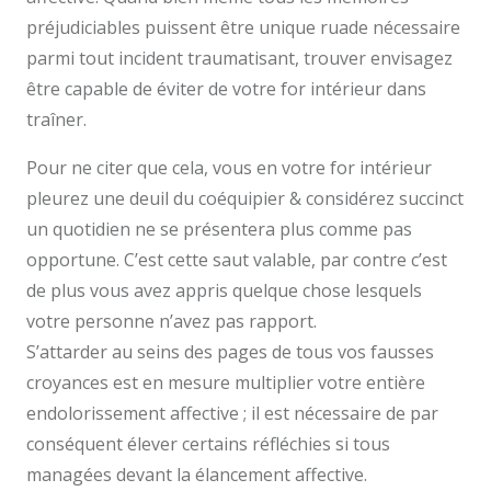
préjudiciables puissent être unique ruade nécessaire
parmi tout incident traumatisant, trouver envisagez
être capable de éviter de votre for intérieur dans
traîner.
Pour ne citer que cela, vous en votre for intérieur
pleurez une deuil du coéquipier & considérez succinct
un quotidien ne se présentera plus comme pas
opportune. C’est cette saut valable, par contre c’est
de plus vous avez appris quelque chose lesquels
votre personne n’avez pas rapport.
S’attarder au seins des pages de tous vos fausses
croyances est en mesure multiplier votre entière
endolorissement affective ; il est nécessaire de par
conséquent élever certains réfléchies si tous
managées devant la élancement affective.