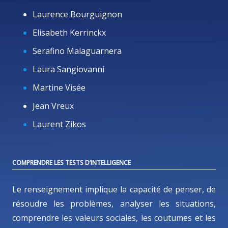
Laurence Bourguignon
Elisabeth Kerrinckx
Serafino Malaguarnera
Laura Sangiovanni
Martine Visée
Jean Vreux
Laurent Zikos
COMPRENDRE LES TESTS D’INTELLIGENCE
Le renseignement implique la capacité de penser, de
résoudre les problèmes, analyser les situations,
comprendre les valeurs sociales, les coutumes et les