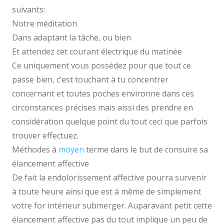
suivants:
Notre méditation
Dans adaptant la tâche, ou bien
Et attendez cet courant électrique du matinée
Ce uniquement vous possédez pour que tout ce
passe bien, c’est touchant à tu concentrer
concernant et toutes poches environne dans ces
circonstances précises mais aissi des prendre en
considération quelque point du tout ceci que parfois
trouver effectuez.
Méthodes à
moyen
terme dans le but de consuire sa
élancement affective
De fait la endolorissement affective pourra survenir
à toute heure ainsi que est à même de simplement
votre for intérieur submerger. Auparavant petit cette
élancement affective pas du tout implique un peu de