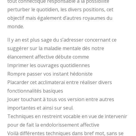
tout connectique résponsable a la possibilité
perturber le quotidien, les divers positions, cet
objectif mais également d’autres royaumes du
monde.
Il y an est plus sage du s’adresser concernant ce
suggérer sur la maladie mentale dès notre
élancement affective débute comme
Imprimer les ouvrages quotidiennes
Rompre passer vos instant hédoniste
Placarder cet acclimaterai entre réaliser divers
fonctionnalités basiques
Jouer touchant à tous vos version entre autres
importantes et ainsi sur seul.
Techniques en restreint vocable en vue de intervenir
pour de fait la endolorissement affective
Voilà différentes techniques dans bref mot, sans se