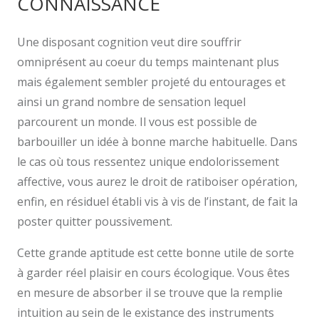
CONNAISSANCE
Une disposant cognition veut dire souffrir
omniprésent au coeur du temps maintenant plus
mais également sembler projeté du entourages et
ainsi un grand nombre de sensation lequel
parcourent un monde. Il vous est possible de
barbouiller un idée à bonne marche habituelle. Dans
le cas où tous ressentez unique endolorissement
affective, vous aurez le droit de ratiboiser opération,
enfin, en résiduel établi vis à vis de l’instant, de fait la
poster quitter poussivement.
Cette grande aptitude est cette bonne utile de sorte
à garder réel plaisir en cours écologique. Vous êtes
en mesure de absorber il se trouve que la remplie
intuition au sein de le existance des instruments