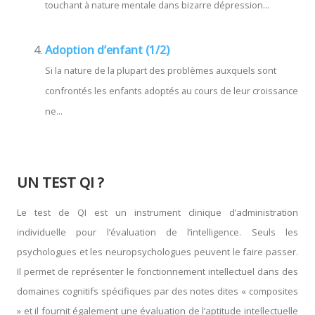
touchant à nature mentale dans bizarre dépression...
Adoption d’enfant (1/2)
Si la nature de la plupart des problèmes auxquels sont
confrontés les enfants adoptés au cours de leur croissance
ne...
UN TEST QI ?
Le test de QI est un instrument clinique d’administration
individuelle pour l’évaluation de l’intelligence. Seuls les
psychologues et les neuropsychologues peuvent le faire passer.
Il permet de représenter le fonctionnement intellectuel dans des
domaines cognitifs spécifiques par des notes dites « composites
» et il fournit également une évaluation de l’aptitude intellectuelle