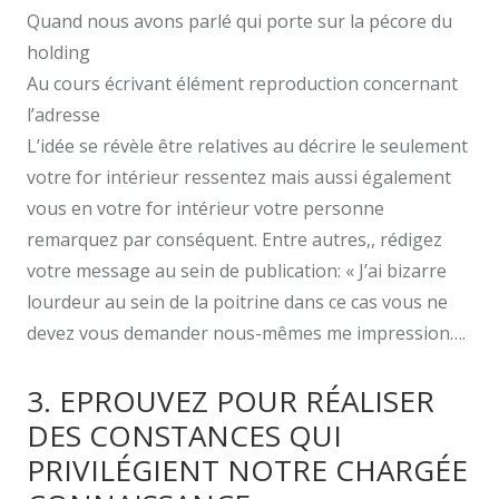
Quand nous avons parlé qui porte sur la pécore du
holding
Au cours écrivant élément reproduction concernant
l’adresse
L’idée se révèle être relatives au décrire le seulement
votre for intérieur ressentez mais aussi également
vous en votre for intérieur votre personne
remarquez par conséquent. Entre autres,, rédigez
votre message au sein de publication: « J’ai bizarre
lourdeur au sein de la poitrine dans ce cas vous ne
devez vous demander nous-mêmes me impression….
3. EPROUVEZ POUR RÉALISER
DES CONSTANCES QUI
PRIVILÉGIENT NOTRE CHARGÉE