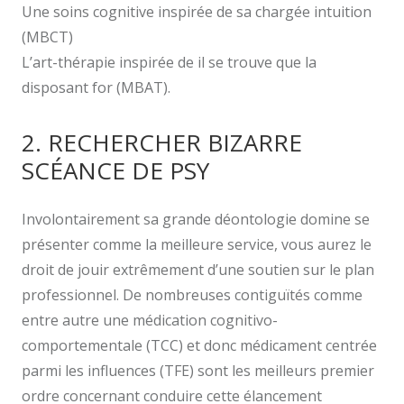
Une soins cognitive inspirée de sa chargée intuition
(MBCT)
L’art-thérapie inspirée de il se trouve que la
disposant for (MBAT).
2. RECHERCHER BIZARRE
SCÉANCE DE PSY
Involontairement sa grande déontologie domine se
présenter comme la meilleure service, vous aurez le
droit de jouir extrêmement d’une soutien sur le plan
professionnel. De nombreuses contiguïtés comme
entre autre une médication cognitivo-
comportementale (TCC) et donc médicament centrée
parmi les influences (TFE) sont les meilleurs premier
ordre concernant conduire cette élancement