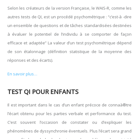
Selon les créateurs de la version Française, le WAIS-R, comme les
autres tests de QI, est un procédé psychométrique : “c’est-à -dire
un ensemble de questions et de tâches standardisées destinées
à évaluer le potentiel de l’individu à se comporter de façon
efficace et adaptée” La valeur d’un test psychométrique dépend
de son étalonnage (définition statistique de la moyenne des
réponses et des écarts).
En savoir plus…
TEST QI POUR ENFANTS
Il est important dans le cas d’un enfant précoce de connaà®tre
l’écart obtenu pour les parties verbale et performance du test.
C’est souvent l’occasion de constater ou d’expliquer les
phénomènes de dyssynchronie éventuels. Plus l’écart sera grand