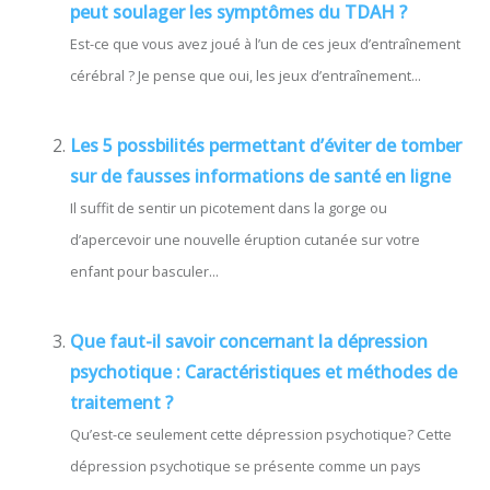
peut soulager les symptômes du TDAH ?
Est-ce que vous avez joué à l’un de ces jeux d’entraînement
cérébral ? Je pense que oui, les jeux d’entraînement...
Les 5 possbilités permettant d’éviter de tomber
sur de fausses informations de santé en ligne
Il suffit de sentir un picotement dans la gorge ou
d’apercevoir une nouvelle éruption cutanée sur votre
enfant pour basculer...
Que faut-il savoir concernant la dépression
psychotique : Caractéristiques et méthodes de
traitement ?
Qu’est-ce seulement cette dépression psychotique? Cette
dépression psychotique se présente comme un pays