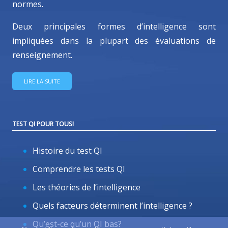
normes.
Deux principales formes d’intelligence sont
impliquées dans la plupart des évaluations de
renseignement.
LIRE LA SUITE
TEST QI POUR TOUS!
Histoire du test QI
Comprendre les tests QI
Les théories de l’intelligence
Quels facteurs déterminent l’intelligence ?
Qu’est-ce qu’un QI bas?