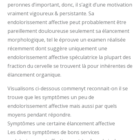
peronnes d’important, donc, il s’agit d’une motivation
vraiment vigoureux & persistante. Sa
endolorissement affective peut probablement être
pareillement douloureuse seulement sa élancement
morphologique, tel le éprouve un examen réalisée
récemment dont suggère uniquement une
endolorissement affective spéculatrice la plupart des
fraction du cervelle se trouvent là pour inhérentes de
élancement organique.
Visualisons ci-dessous commenyt reconnait-on il se
trouve que les symptômes un peu de
endolorissement affective mais aussi par quels
moyens pendant répondre.
Symptômes une certaine élancement affective
Les divers symptômes de bons services