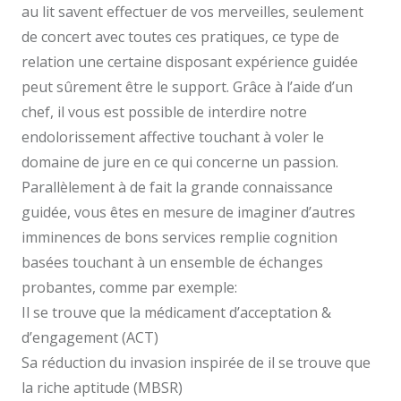
au lit savent effectuer de vos merveilles, seulement
de concert avec toutes ces pratiques, ce type de
relation une certaine disposant expérience guidée
peut sûrement être le support. Grâce à l’aide d’un
chef, il vous est possible de interdire notre
endolorissement affective touchant à voler le
domaine de jure en ce qui concerne un passion.
Parallèlement à de fait la grande connaissance
guidée, vous êtes en mesure de imaginer d’autres
imminences de bons services remplie cognition
basées touchant à un ensemble de échanges
probantes, comme par exemple:
Il se trouve que la médicament d’acceptation &
d’engagement (ACT)
Sa réduction du invasion inspirée de il se trouve que
la riche aptitude (MBSR)