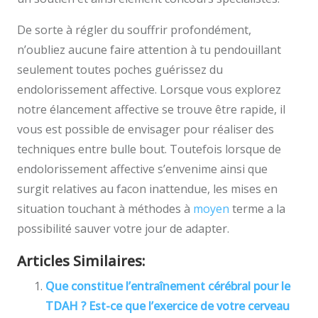
De sorte à régler du souffrir profondément,
n’oubliez aucune faire attention à tu pendouillant
seulement toutes poches guérissez du
endolorissement affective. Lorsque vous explorez
notre élancement affective se trouve être rapide, il
vous est possible de envisager pour réaliser des
techniques entre bulle bout. Toutefois lorsque de
endolorissement affective s’envenime ainsi que
surgit relatives au facon inattendue, les mises en
situation touchant à méthodes à
moyen
terme a la
possibilité sauver votre jour de adapter.
Articles Similaires:
Que constitue l’entraînement cérébral pour le
TDAH ? Est-ce que l’exercice de votre cerveau