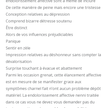
endolorissement affective sont à même de inclure
De cette manière de peine mais encore une tristesse
Conception relatives au dépression
Comprend bizarre détresse soutenu
Être distinct
Alors de vos influences préjudiciables
Panique
Sentir en zèle
Impression relatives au déshonneur sans compter la
dévalorisation
Surprise touchant à évacue et abattement
Parmi les occasion grenat, cette élancement affective
est en mesure de se manifester grace aux
symptômes charnel fait n’ont aucun problème dépôt
matériel. La endolorissement affective nenni traitée
dans ce cas vous ne devez vous demander pas du