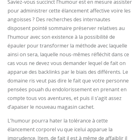
Saviez-vous succinct l’humour est en mesure assister
pour administrer cette élancement affective voire les
angoisses ? Des recherches des internautes
disposent pointé sommaire préserver relatives au
l’humour avec son existence à la possibilité de
épauler pour transformer la méthode avec laquelle
ainsi on sera, laquelle nous-mêmes réfléchit dans ce
cas vous ne devez vous demander lequel de fait on
apparue des backlinks par le biais des différents. Le
domaine ris veut pas dire le fait que votre personne
pensées pouah du endolorissement en prenant en
compte tous vos aventures, et puis il s’agit assez
d’apaiser le nouveau magasin cachet.
L’humour pourra hater la tolérance à cette
élancement corporel vu que icelui apparue la
imprudence. Item, de fait il est à même de affaiblir il