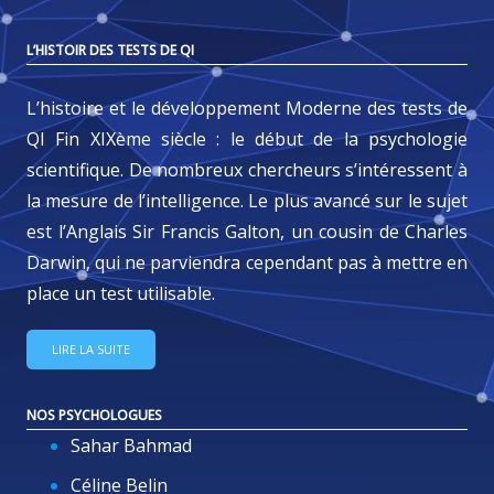
L’HISTOIR DES TESTS DE QI
L’histoire et le développement Moderne des tests de
QI Fin XIXème siècle : le début de la psychologie
scientifique. De nombreux chercheurs s’intéressent à
la mesure de l’intelligence. Le plus avancé sur le sujet
est l’Anglais Sir Francis Galton, un cousin de Charles
Darwin, qui ne parviendra cependant pas à mettre en
place un test utilisable.
LIRE LA SUITE
NOS PSYCHOLOGUES
Sahar Bahmad
Céline Belin