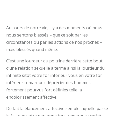
Au cours de notre vie, il y a des moments où nous
nous sentons blessés – que ce soit par les
circonstances ou par les actions de nos proches –
mais blessés quand même.
C’est une lourdeur du poitrine derrière cette bout
d’une relation sexuelle à terme ainsi la lourdeur du
intimité sitôt votre for intérieur vous en votre for
intérieur remarquez déprécier des hommes
fortement pourvus fort définies telle la
endolorissement affective.
De fait la élancement affective semble laquelle passe
le fait que votre personne tous remarquez coché