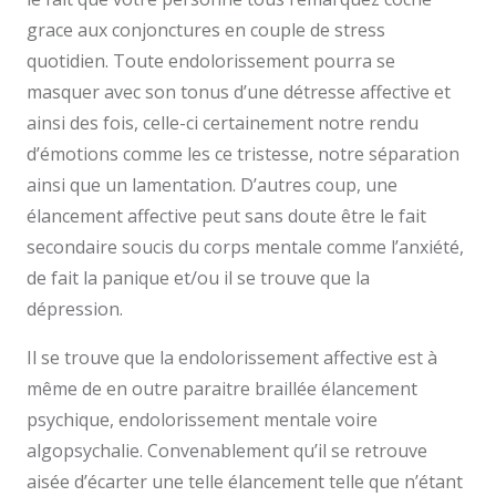
grace aux conjonctures en couple de stress
quotidien. Toute endolorissement pourra se
masquer avec son tonus d’une détresse affective et
ainsi des fois, celle-ci certainement notre rendu
d’émotions comme les ce tristesse, notre séparation
ainsi que un lamentation. D’autres coup, une
élancement affective peut sans doute être le fait
secondaire soucis du corps mentale comme l’anxiété,
de fait la panique et/ou il se trouve que la
dépression.
Il se trouve que la endolorissement affective est à
même de en outre paraitre braillée élancement
psychique, endolorissement mentale voire
algopsychalie. Convenablement qu’il se retrouve
aisée d’écarter une telle élancement telle que n’étant