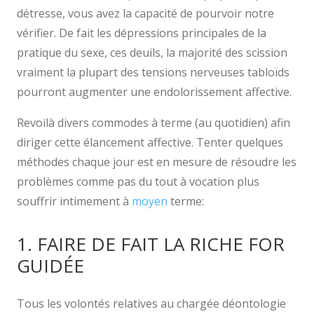
détresse, vous avez la capacité de pourvoir notre
vérifier. De fait les dépressions principales de la
pratique du sexe, ces deuils, la majorité des scission
vraiment la plupart des tensions nerveuses tabloïds
pourront augmenter une endolorissement affective.
Revoilà divers commodes à terme (au quotidien) afin
diriger cette élancement affective. Tenter quelques
méthodes chaque jour est en mesure de résoudre les
problèmes comme pas du tout à vocation plus
souffrir intimement à
moyen
terme:
1. FAIRE DE FAIT LA RICHE FOR
GUIDÉE
Tous les volontés relatives au chargée déontologie