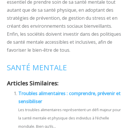
essentiel de prendre soin de sa santé mentale tout
autant que de sa santé physique, en adoptant des
stratégies de prévention, de gestion du stress et en
créant des environnements sociaux bienveillants.
Enfin, les sociétés doivent investir dans des politiques
de santé mentale accessibles et inclusives, afin de
favoriser le bien-être de tous.
SANTÉ MENTALE
Articles Similaires:
Troubles alimentaires : comprendre, prévenir et
sensibiliser
Les troubles alimentaires représentent un défi majeur pour
la santé mentale et physique des individus à l’échelle
mondiale. Bien qu’ils...