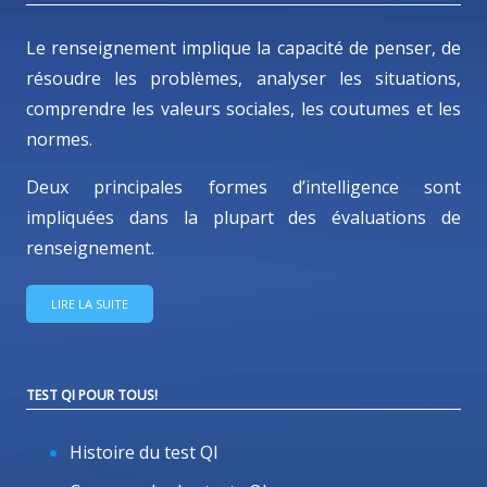
Le renseignement implique la capacité de penser, de
résoudre les problèmes, analyser les situations,
comprendre les valeurs sociales, les coutumes et les
normes.
Deux principales formes d’intelligence sont
impliquées dans la plupart des évaluations de
renseignement.
LIRE LA SUITE
TEST QI POUR TOUS!
Histoire du test QI