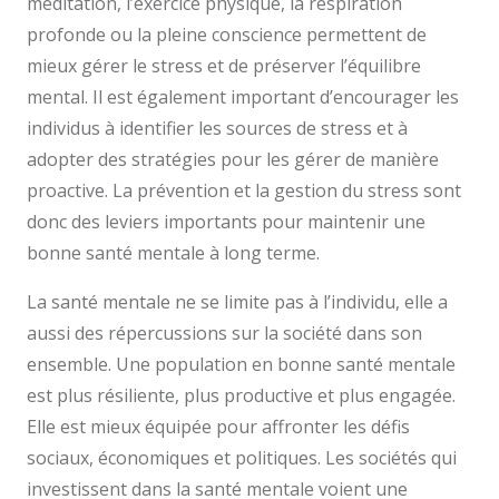
méditation, l’exercice physique, la respiration
profonde ou la pleine conscience permettent de
mieux gérer le stress et de préserver l’équilibre
mental. Il est également important d’encourager les
individus à identifier les sources de stress et à
adopter des stratégies pour les gérer de manière
proactive. La prévention et la gestion du stress sont
donc des leviers importants pour maintenir une
bonne santé mentale à long terme.
La santé mentale ne se limite pas à l’individu, elle a
aussi des répercussions sur la société dans son
ensemble. Une population en bonne santé mentale
est plus résiliente, plus productive et plus engagée.
Elle est mieux équipée pour affronter les défis
sociaux, économiques et politiques. Les sociétés qui
investissent dans la santé mentale voient une