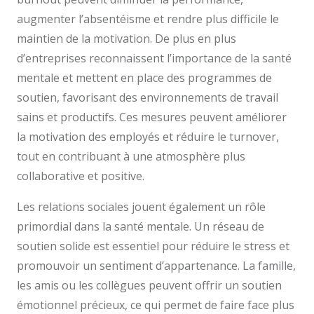
augmenter l’absentéisme et rendre plus difficile le
maintien de la motivation. De plus en plus
d’entreprises reconnaissent l’importance de la santé
mentale et mettent en place des programmes de
soutien, favorisant des environnements de travail
sains et productifs. Ces mesures peuvent améliorer
la motivation des employés et réduire le turnover,
tout en contribuant à une atmosphère plus
collaborative et positive.
Les relations sociales jouent également un rôle
primordial dans la santé mentale. Un réseau de
soutien solide est essentiel pour réduire le stress et
promouvoir un sentiment d’appartenance. La famille,
les amis ou les collègues peuvent offrir un soutien
émotionnel précieux, ce qui permet de faire face plus