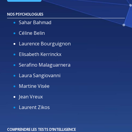
NOS PSYCHOLOGUES
Sahar Bahmad
Céline Belin
Laurence Bourguignon
Elisabeth Kerrinckx
Serafino Malaguarnera
Laura Sangiovanni
Martine Visée
Jean Vreux
Laurent Zikos
COMPRENDRE LES TESTS D’INTELLIGENCE