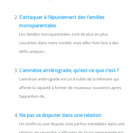
S’attaquer à l’épuisement des familles
monoparentales
Les familles monoparentales sont de plus en plus
courantes dans notre société, mais elles font face à des
défis uniques...
L’amnésie antérograde, qu’est-ce que c’est ?
L’amnésie antérograde est un trouble de la mémoire qui
affecte la capacité à former de nouveaux souvenirs après
l’apparition de...
Ne pas se disputer dans une relation
Un conflit ou une dispute sont parfois inévitables dans une
relation, en revanche, s’affronter de façon permanente est