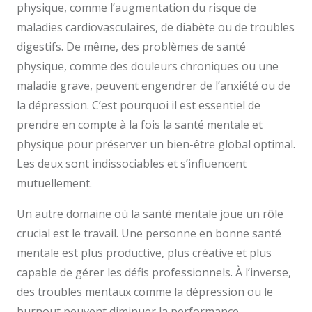
physique, comme l’augmentation du risque de
maladies cardiovasculaires, de diabète ou de troubles
digestifs. De même, des problèmes de santé
physique, comme des douleurs chroniques ou une
maladie grave, peuvent engendrer de l’anxiété ou de
la dépression. C’est pourquoi il est essentiel de
prendre en compte à la fois la santé mentale et
physique pour préserver un bien-être global optimal.
Les deux sont indissociables et s’influencent
mutuellement.
Un autre domaine où la santé mentale joue un rôle
crucial est le travail. Une personne en bonne santé
mentale est plus productive, plus créative et plus
capable de gérer les défis professionnels. À l’inverse,
des troubles mentaux comme la dépression ou le
burnout peuvent diminuer la performance,