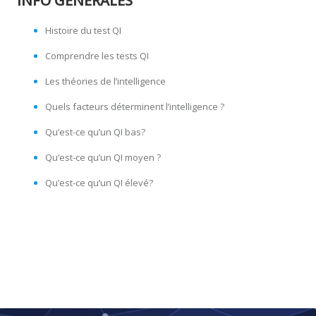
INFO GÉNÉRALES
Histoire du test QI
Comprendre les tests QI
Les théories de l’intelligence
Quels facteurs déterminent l’intelligence ?
Qu’est-ce qu’un QI bas?
Qu’est-ce qu’un QI moyen ?
Qu’est-ce qu’un QI élevé?