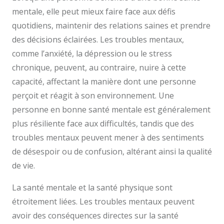
mentale, elle peut mieux faire face aux défis
quotidiens, maintenir des relations saines et prendre
des décisions éclairées. Les troubles mentaux,
comme l’anxiété, la dépression ou le stress
chronique, peuvent, au contraire, nuire à cette
capacité, affectant la manière dont une personne
perçoit et réagit à son environnement. Une
personne en bonne santé mentale est généralement
plus résiliente face aux difficultés, tandis que des
troubles mentaux peuvent mener à des sentiments
de désespoir ou de confusion, altérant ainsi la qualité
de vie.
La santé mentale et la santé physique sont
étroitement liées. Les troubles mentaux peuvent
avoir des conséquences directes sur la santé