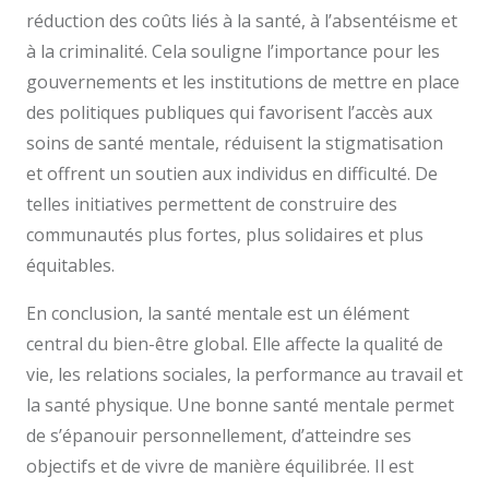
réduction des coûts liés à la santé, à l’absentéisme et
à la criminalité. Cela souligne l’importance pour les
gouvernements et les institutions de mettre en place
des politiques publiques qui favorisent l’accès aux
soins de santé mentale, réduisent la stigmatisation
et offrent un soutien aux individus en difficulté. De
telles initiatives permettent de construire des
communautés plus fortes, plus solidaires et plus
équitables.
En conclusion, la santé mentale est un élément
central du bien-être global. Elle affecte la qualité de
vie, les relations sociales, la performance au travail et
la santé physique. Une bonne santé mentale permet
de s’épanouir personnellement, d’atteindre ses
objectifs et de vivre de manière équilibrée. Il est