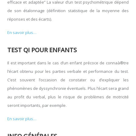
efficace et adaptée” La valeur d’un test psychométrique dépend
de son étalonnage (définition statistique de la moyenne des
réponses et des écarts).
En savoir plus…
TEST QI POUR ENFANTS
Il est important dans le cas d’un enfant précoce de connaà®tre
l’écart obtenu pour les parties verbale et performance du test.
C’est souvent l’occasion de constater ou d’expliquer les
phénomènes de dyssynchronie éventuels. Plus l’écart sera grand
au profit du verbal, plus le risque de problèmes de motricité
seront importants, par exemple.
En savoir plus…