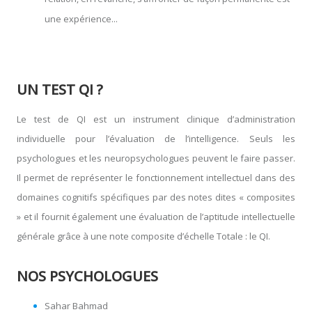
une expérience...
UN TEST QI ?
Le test de QI est un instrument clinique d’administration
individuelle pour l’évaluation de l’intelligence. Seuls les
psychologues et les neuropsychologues peuvent le faire passer.
Il permet de représenter le fonctionnement intellectuel dans des
domaines cognitifs spécifiques par des notes dites « composites
» et il fournit également une évaluation de l’aptitude intellectuelle
générale grâce à une note composite d’échelle Totale : le QI.
NOS PSYCHOLOGUES
Sahar Bahmad