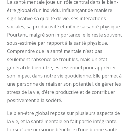
La santé mentale joue un rôle central dans le bien-
être global d’un individu, influençant de manière
significative sa qualité de vie, ses interactions
sociales, sa productivité et même sa santé physique.
Pourtant, malgré son importance, elle reste souvent
sous-estimée par rapport à la santé physique.
Comprendre que la santé mentale n’est pas
seulement l’absence de troubles, mais un état
général de bien-être, est essentiel pour apprécier
son impact dans notre vie quotidienne. Elle permet à
une personne de réaliser son potentiel, de gérer les
stress de la vie, d’être productive et de contribuer
positivement à la société.
Le bien-être global repose sur plusieurs aspects de
la vie, et la santé mentale en fait partie intégrante.
Lorsqu’une personne bénéficie d’une bonne santé