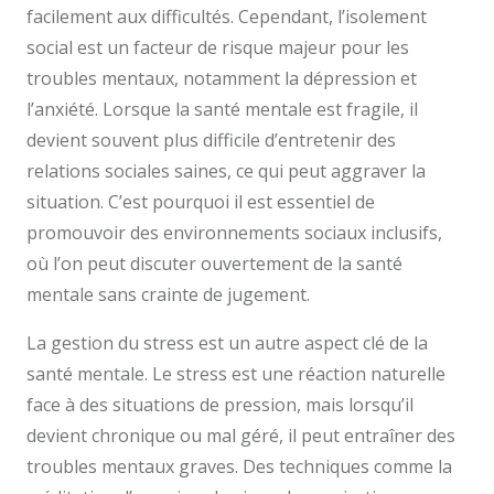
facilement aux difficultés. Cependant, l’isolement
social est un facteur de risque majeur pour les
troubles mentaux, notamment la dépression et
l’anxiété. Lorsque la santé mentale est fragile, il
devient souvent plus difficile d’entretenir des
relations sociales saines, ce qui peut aggraver la
situation. C’est pourquoi il est essentiel de
promouvoir des environnements sociaux inclusifs,
où l’on peut discuter ouvertement de la santé
mentale sans crainte de jugement.
La gestion du stress est un autre aspect clé de la
santé mentale. Le stress est une réaction naturelle
face à des situations de pression, mais lorsqu’il
devient chronique ou mal géré, il peut entraîner des
troubles mentaux graves. Des techniques comme la