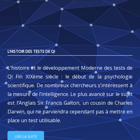
L’HISTOIR DES TESTS DE QI
L’histoire et le développement Moderne des tests de
QI Fin XIXème siècle : le début de la psychologie
scientifique. De nombreux chercheurs s’intéressent à
la mesure de l’intelligence. Le plus avancé sur le sujet
est l’Anglais Sir Francis Galton, un cousin de Charles
Darwin, qui ne parviendra cependant pas à mettre en
place un test utilisable.
LIRE LA SUITE