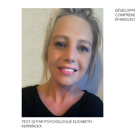
DÉVELOPPE
COMPRENDR
ÉPANOUIS
TEST QI PAR PSYCHOLOGUE ELISABETH
KERRINCKX