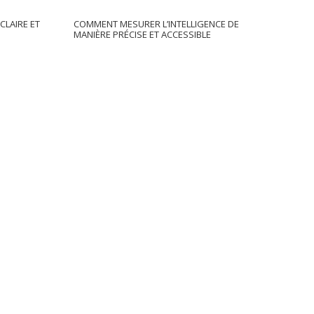
 CLAIRE ET
COMMENT MESURER L’INTELLIGENCE DE
MANIÈRE PRÉCISE ET ACCESSIBLE